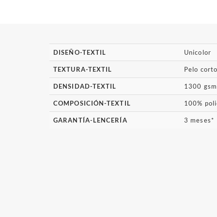
DISEÑO-TEXTIL
Unicolor
TEXTURA-TEXTIL
Pelo cort
DENSIDAD-TEXTIL
1300 gsm
COMPOSICIÓN-TEXTIL
100% poli
GARANTÍA-LENCERÍA
3 meses*