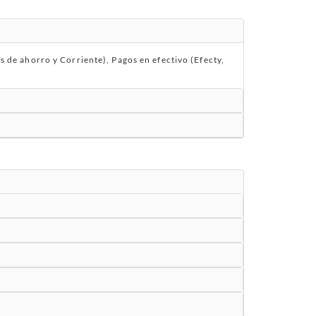
de ahorro y Corriente), Pagos en efectivo (Efecty,