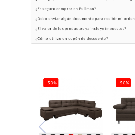
¿Es seguro comprar en Pullman?
¿Debo enviar algún documento para recibir mi orden
¿El valor de los productos ya incluye impuestos?
¿Cómo utilizo un cupón de descuento?
-50%
-50%