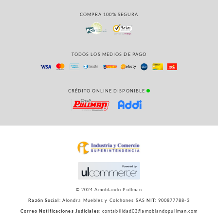
COMPRA 100% SEGURA
TODOS LOS MEDIOS DE PAGO
CRÉDITO ONLINE DISPONIBLE
© 2024 Amoblando Pullman
Razón Social:
Alondra Muebles y Colchones SAS
NIT:
900877788-3
Correo Notificaciones Judiciales:
contabilidad03@amoblandopullman.com